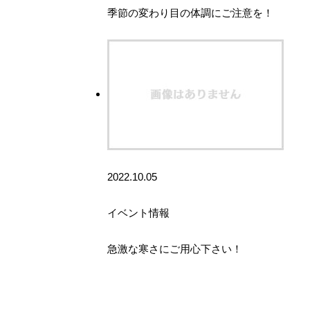
季節の変わり目の体調にご注意を！
2022.10.05
イベント情報
急激な寒さにご用心下さい！