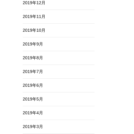
2019年12月
2019年11月
2019年10月
2019年9月
2019年8月
2019年7月
2019年6月
2019年5月
2019年4月
2019年3月