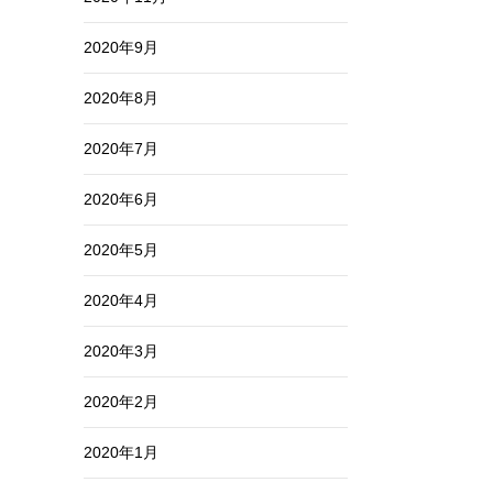
2020年9月
2020年8月
2020年7月
2020年6月
2020年5月
2020年4月
2020年3月
2020年2月
2020年1月