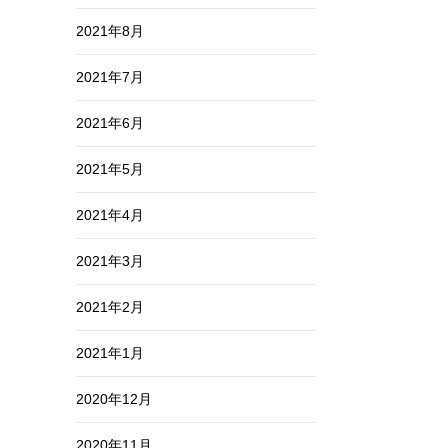
2021年8月
2021年7月
2021年6月
2021年5月
2021年4月
2021年3月
2021年2月
2021年1月
2020年12月
2020年11月