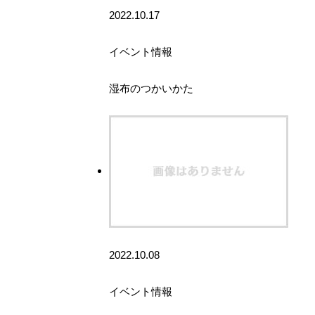
2022.10.17
イベント情報
湿布のつかいかた
2022.10.08
イベント情報