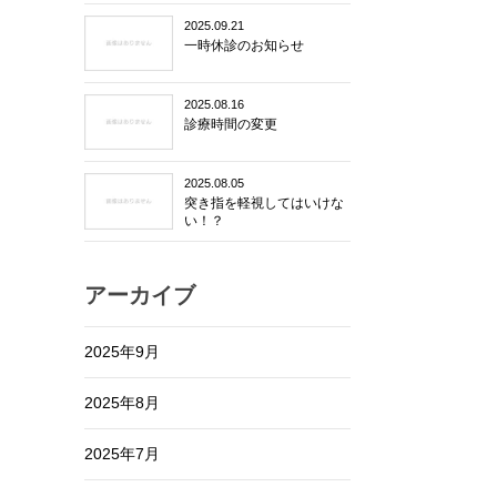
2025.09.21
一時休診のお知らせ
2025.08.16
診療時間の変更
2025.08.05
突き指を軽視してはいけな
い！？
アーカイブ
2025年9月
2025年8月
2025年7月