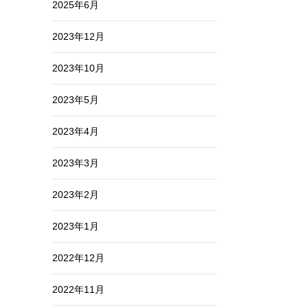
2025年6月
2023年12月
2023年10月
2023年5月
2023年4月
2023年3月
2023年2月
2023年1月
2022年12月
2022年11月