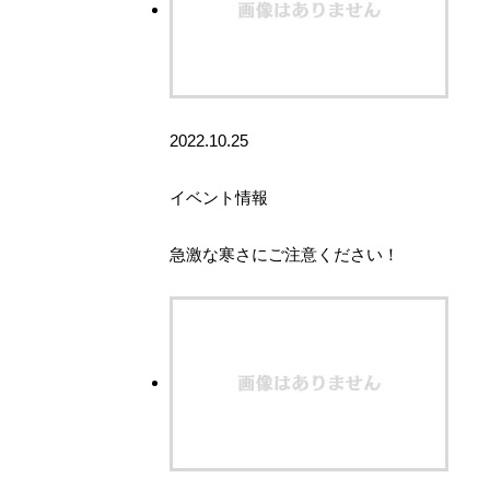
2022.10.25
イベント情報
急激な寒さにご注意ください！