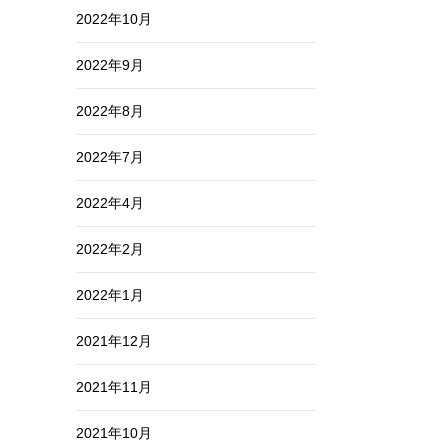
2022年10月
2022年9月
2022年8月
2022年7月
2022年4月
2022年2月
2022年1月
2021年12月
2021年11月
2021年10月