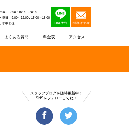
0～12:00 / 15:00～20:00
日：9:00～12:00 / 15:00～18:00
LINE予約
お問い合わせ
：年中無休
よくある質問
料金表
アクセス
スタッフブログを随時更新中！
SNSをフォローしてね！