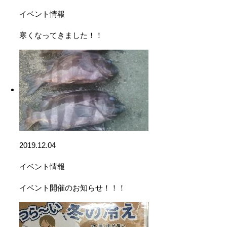
イベント情報
寒くなってきました！！
2019.12.04
イベント情報
イベント開催のお知らせ！！！