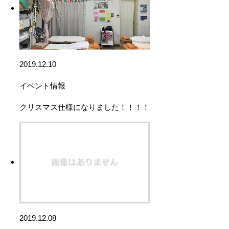
2019.12.10
イベント情報
クリスマス仕様になりました！！！！
2019.12.08