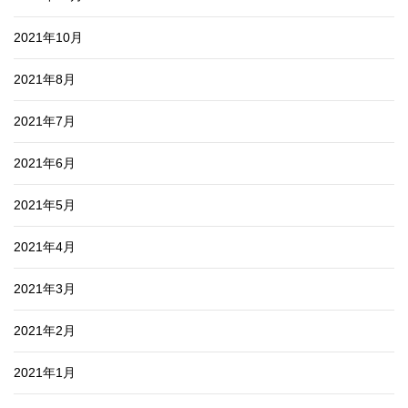
2021年10月
2021年8月
2021年7月
2021年6月
2021年5月
2021年4月
2021年3月
2021年2月
2021年1月