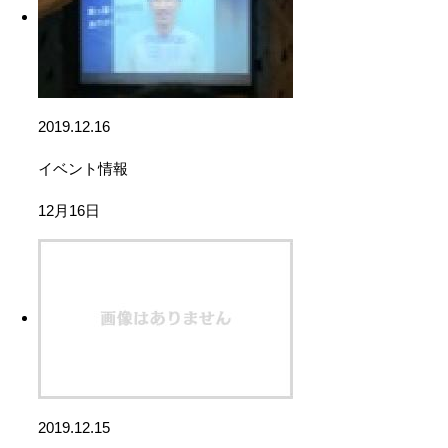
2019.12.16
イベント情報
12月16日
2019.12.15