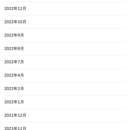
2022年11月
2022年10月
2022年9月
2022年8月
2022年7月
2022年4月
2022年2月
2022年1月
2021年12月
2021年11月