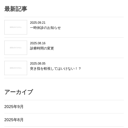
最新記事
2025.09.21
一時休診のお知らせ
2025.08.16
診療時間の変更
2025.08.05
突き指を軽視してはいけない！？
アーカイブ
2025年9月
2025年8月