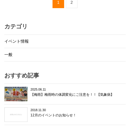
1
2
カテゴリ
イベント情報
一般
おすすめ記事
2025.06.11
【梅雨】梅雨時の体調変化にご注意を！！【気象病】
2018.11.30
12月のイベントのお知らせ！