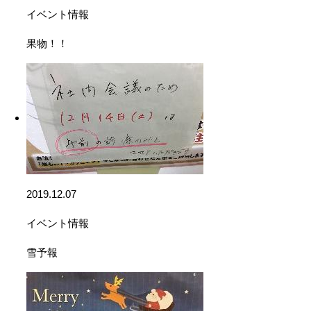
イベント情報
果物！！
2019.12.07
イベント情報
雪予報