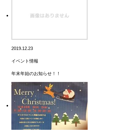
2019.12.23
イベント情報
年末年始のお知らせ！！