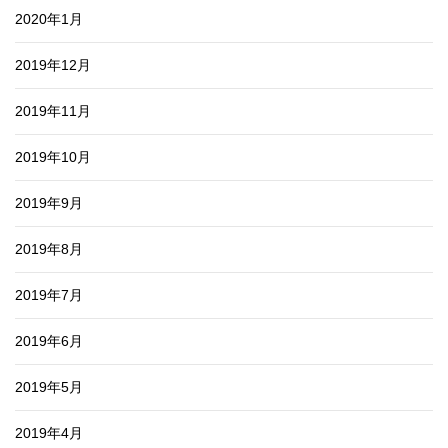
2020年1月
2019年12月
2019年11月
2019年10月
2019年9月
2019年8月
2019年7月
2019年6月
2019年5月
2019年4月