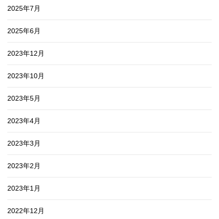
2025年7月
2025年6月
2023年12月
2023年10月
2023年5月
2023年4月
2023年3月
2023年2月
2023年1月
2022年12月