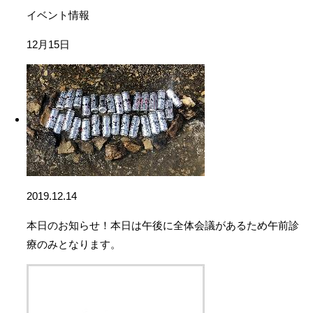
イベント情報
12月15日
2019.12.14
本日のお知らせ！本日は午後に全体会議があるため午前診
療のみとなります。