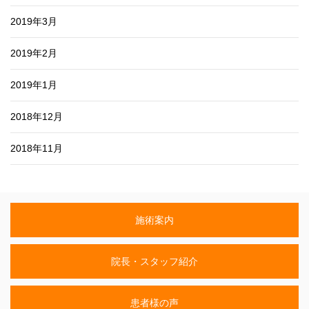
2019年3月
2019年2月
2019年1月
2018年12月
2018年11月
施術案内
院長・スタッフ紹介
患者様の声