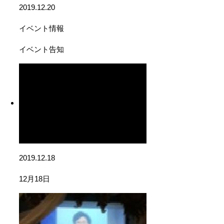
2019.12.20
イベント情報
イベント告知
2019.12.18
12月18日