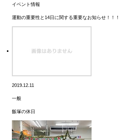
イベント情報
運動の重要性と14日に関する重要なお知らせ！！！
2019.12.11
一般
飯塚の休日