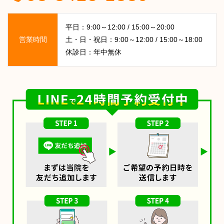
平日：9:00～12:00 / 15:00～20:00
営業時間
土・日・祝日：9:00～12:00 / 15:00～18:00
休診日：年中無休