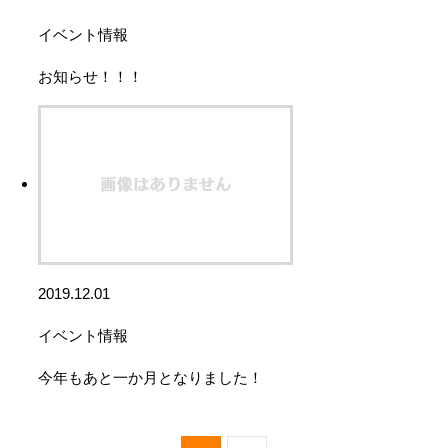
イベント情報
お知らせ！！！
2019.12.01
イベント情報
今年もあと一か月となりました！