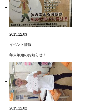
2019.12.03
イベント情報
年末年始のお知らせ！！
2019.12.02