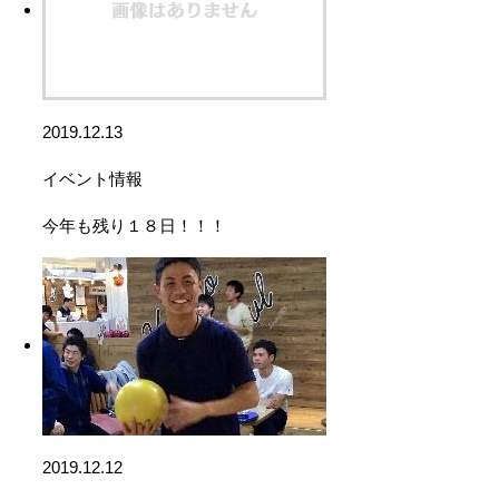
2019.12.13
イベント情報
今年も残り１８日！！！
2019.12.12