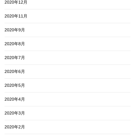
2020年12月
2020年11月
2020年9月
2020年8月
2020年7月
2020年6月
2020年5月
2020年4月
2020年3月
2020年2月