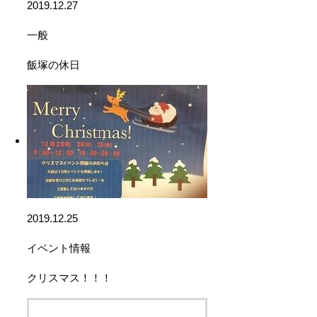
2019.12.27
一般
飯塚の休日
2019.12.25
イベント情報
クリスマス！！！