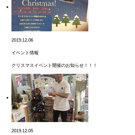
2019.12.06
イベント情報
クリスマスイベント開催のお知らせ！！！
2019.12.05