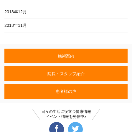
2018年12月
2018年11月
施術案内
院長・スタッフ紹介
患者様の声
日々の生活に役立つ健康情報
イベント情報を発信中♪