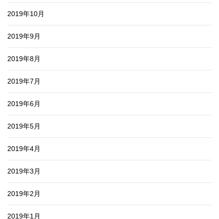
2019年10月
2019年9月
2019年8月
2019年7月
2019年6月
2019年5月
2019年4月
2019年3月
2019年2月
2019年1月