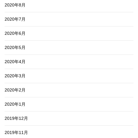
2020年8月
2020年7月
2020年6月
2020年5月
2020年4月
2020年3月
2020年2月
2020年1月
2019年12月
2019年11月