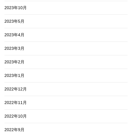
2023年10月
2023年5月
2023年4月
2023年3月
2023年2月
2023年1月
2022年12月
2022年11月
2022年10月
2022年9月