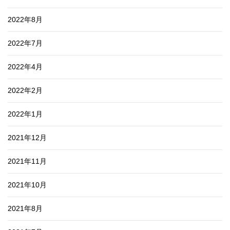
2022年8月
2022年7月
2022年4月
2022年2月
2022年1月
2021年12月
2021年11月
2021年10月
2021年8月