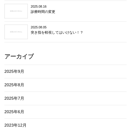
2025.08.16
診療時間の変更
2025.08.05
突き指を軽視してはいけない！？
アーカイブ
2025年9月
2025年8月
2025年7月
2025年6月
2023年12月