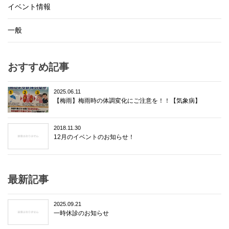
イベント情報
一般
おすすめ記事
2025.06.11
【梅雨】梅雨時の体調変化にご注意を！！【気象病】
2018.11.30
12月のイベントのお知らせ！
最新記事
2025.09.21
一時休診のお知らせ