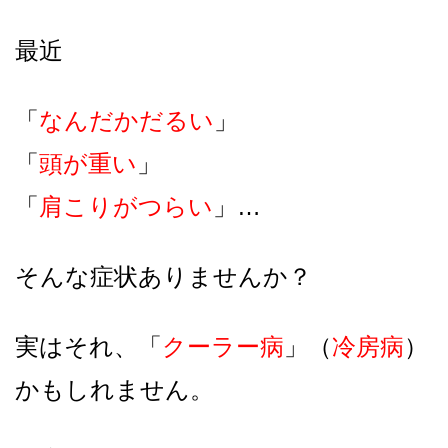
最近
「
なんだかだるい
」
「
頭が重い
」
「
肩こりがつらい
」…
そんな症状ありませんか？
実はそれ、「
クーラー病
」（
冷房病
）
かもしれません。