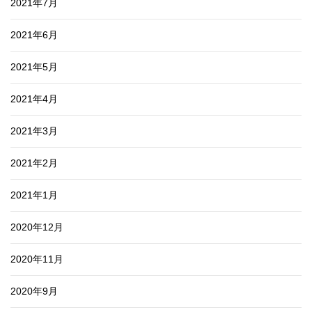
2021年7月
2021年6月
2021年5月
2021年4月
2021年3月
2021年2月
2021年1月
2020年12月
2020年11月
2020年9月