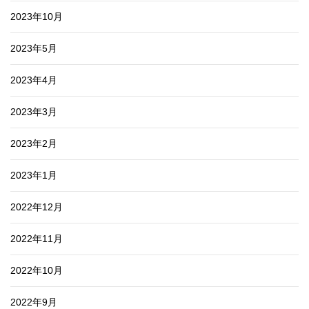
2023年10月
2023年5月
2023年4月
2023年3月
2023年2月
2023年1月
2022年12月
2022年11月
2022年10月
2022年9月