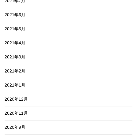
2021年7月
2021年6月
2021年5月
2021年4月
2021年3月
2021年2月
2021年1月
2020年12月
2020年11月
2020年9月