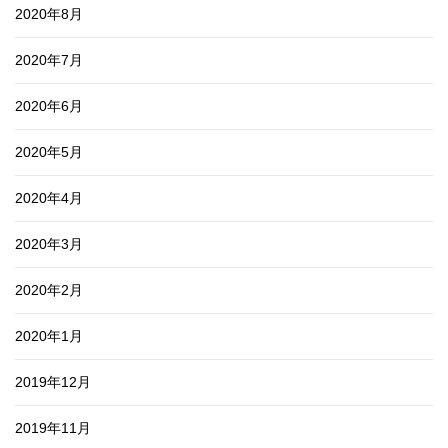
2020年8月
2020年7月
2020年6月
2020年5月
2020年4月
2020年3月
2020年2月
2020年1月
2019年12月
2019年11月