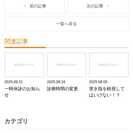
前の記事
次の記事
一覧へ戻る
関連記事
2025.09.21
2025.08.16
2025.08.05
一時休診のお知ら
診療時間の変更
突き指を軽視して
せ
はいけない！？
カテゴリ