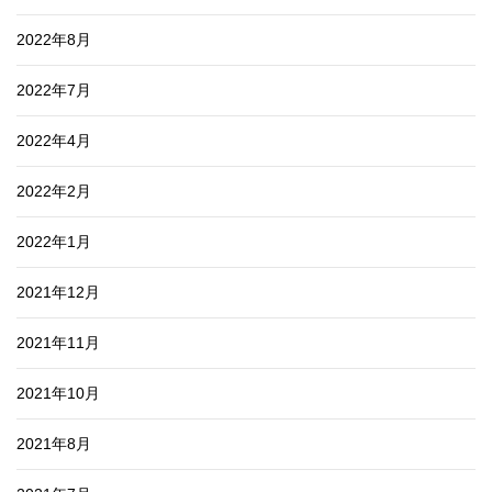
2022年8月
2022年7月
2022年4月
2022年2月
2022年1月
2021年12月
2021年11月
2021年10月
2021年8月