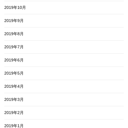
2019年10月
2019年9月
2019年8月
2019年7月
2019年6月
2019年5月
2019年4月
2019年3月
2019年2月
2019年1月