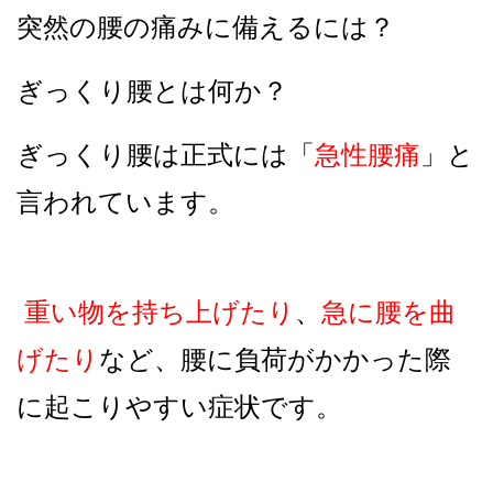
突然の腰の痛みに備えるには？
ぎっくり腰とは何か？
ぎっくり腰は正式には「
急性腰痛
」と
言われています。
重い物を持ち上げたり
、
急に腰を曲
げたり
など、腰に負荷がかかった際
に起こりやすい症状です。