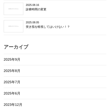
2025.08.16
診療時間の変更
2025.08.05
突き指を軽視してはいけない！？
アーカイブ
2025年9月
2025年8月
2025年7月
2025年6月
2023年12月