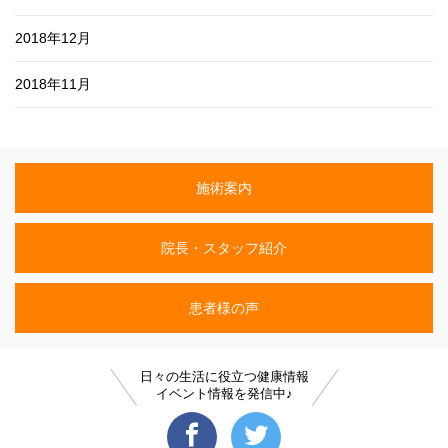
2018年12月
2018年11月
施術案内
院長・スタッフ紹介
患者様の声
日々の生活に役立つ健康情報
イベント情報を発信中♪