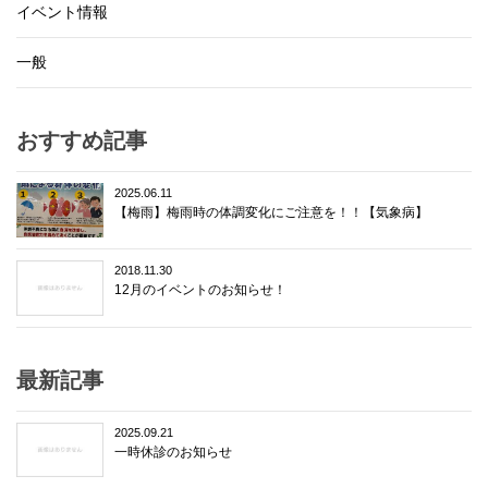
イベント情報
一般
おすすめ記事
2025.06.11
【梅雨】梅雨時の体調変化にご注意を！！【気象病】
2018.11.30
12月のイベントのお知らせ！
最新記事
2025.09.21
一時休診のお知らせ