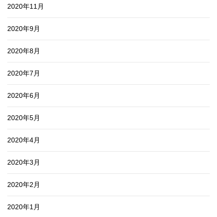
2020年11月
2020年9月
2020年8月
2020年7月
2020年6月
2020年5月
2020年4月
2020年3月
2020年2月
2020年1月