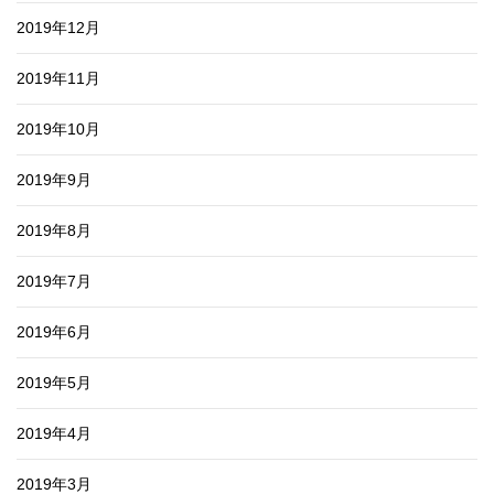
2019年12月
2019年11月
2019年10月
2019年9月
2019年8月
2019年7月
2019年6月
2019年5月
2019年4月
2019年3月