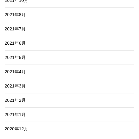
2021年10月
2021年8月
2021年7月
2021年6月
2021年5月
2021年4月
2021年3月
2021年2月
2021年1月
2020年12月