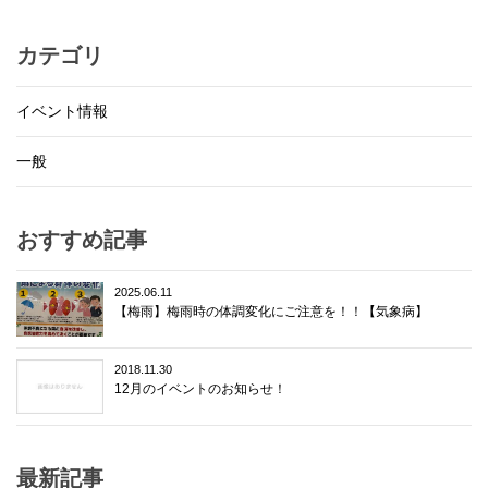
カテゴリ
イベント情報
一般
おすすめ記事
2025.06.11
【梅雨】梅雨時の体調変化にご注意を！！【気象病】
2018.11.30
12月のイベントのお知らせ！
最新記事