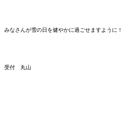
みなさんが雪の日を健やかに過ごせますように！
受付 丸山