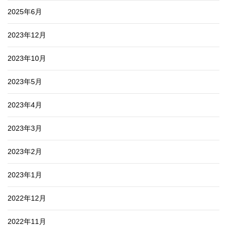
2025年6月
2023年12月
2023年10月
2023年5月
2023年4月
2023年3月
2023年2月
2023年1月
2022年12月
2022年11月