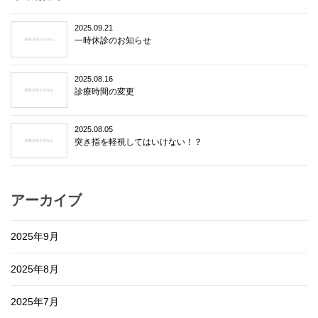
2025.09.21
一時休診のお知らせ
2025.08.16
診療時間の変更
2025.08.05
突き指を軽視してはいけない！？
アーカイブ
2025年9月
2025年8月
2025年7月