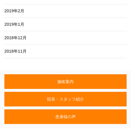
2019年2月
2019年1月
2018年12月
2018年11月
施術案内
院長・スタッフ紹介
患者様の声