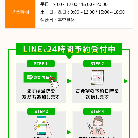
平日：9:00～12:00 / 15:00～20:00
営業時間
土・日・祝日：9:00～12:00 / 15:00～18:00
休診日：年中無休