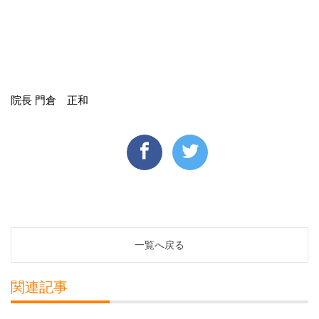
院長 門倉 正和
一覧へ戻る
関連記事