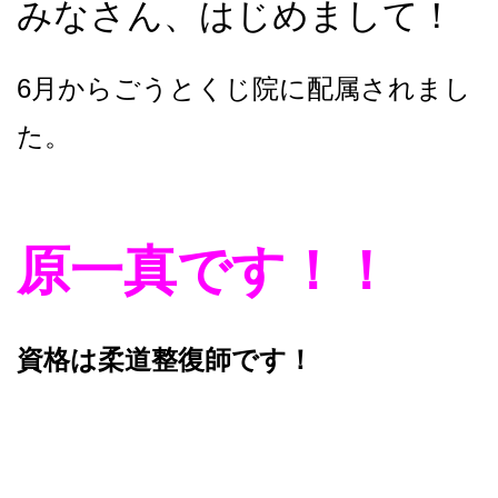
みなさん、はじめまして！
6月からごうとくじ院に配属されまし
た。
原一真です！！
資格は柔道整復師です！