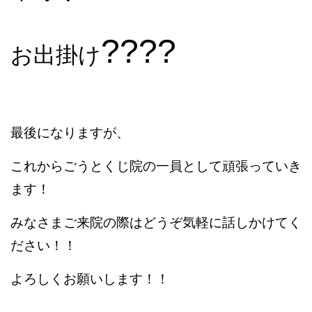
????
お出掛け
最後になりますが、
これからごうとくじ院の一員として頑張っていき
ます！
みなさまご来院の際はどうぞ気軽に話しかけてく
ださい！！
よろしくお願いします！！