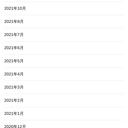
2021年10月
2021年8月
2021年7月
2021年6月
2021年5月
2021年4月
2021年3月
2021年2月
2021年1月
2020年12月