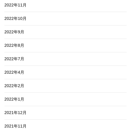
2022年11月
2022年10月
2022年9月
2022年8月
2022年7月
2022年4月
2022年2月
2022年1月
2021年12月
2021年11月