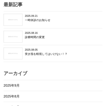
最新記事
2025.09.21
一時休診のお知らせ
2025.08.16
診療時間の変更
2025.08.05
突き指を軽視してはいけない！？
アーカイブ
2025年9月
2025年8月