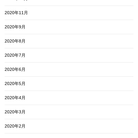
2020年11月
2020年9月
2020年8月
2020年7月
2020年6月
2020年5月
2020年4月
2020年3月
2020年2月