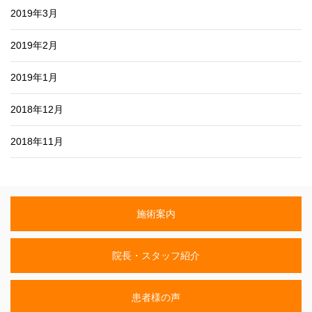
2019年3月
2019年2月
2019年1月
2018年12月
2018年11月
施術案内
院長・スタッフ紹介
患者様の声