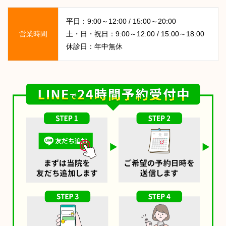
平日：9:00～12:00 / 15:00～20:00
営業時間
土・日・祝日：9:00～12:00 / 15:00～18:00
休診日：年中無休