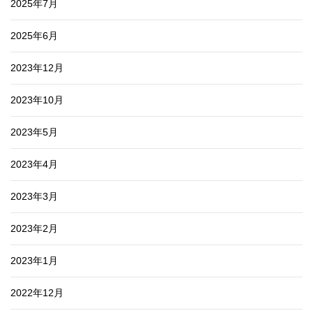
2025年7月
2025年6月
2023年12月
2023年10月
2023年5月
2023年4月
2023年3月
2023年2月
2023年1月
2022年12月