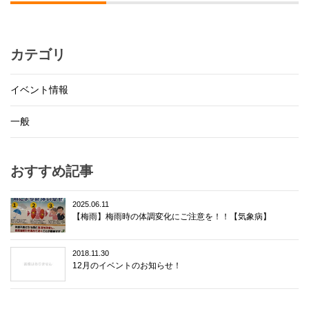
カテゴリ
イベント情報
一般
おすすめ記事
2025.06.11
【梅雨】梅雨時の体調変化にご注意を！！【気象病】
2018.11.30
12月のイベントのお知らせ！