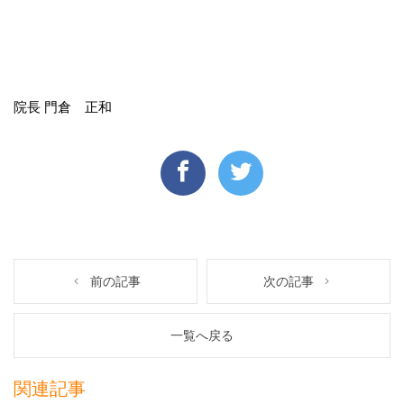
院長 門倉 正和
前の記事
次の記事
一覧へ戻る
関連記事