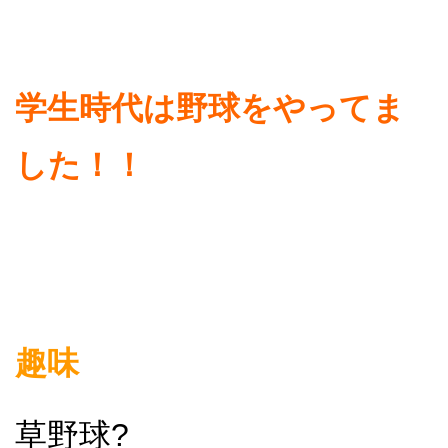
学生時代は野球をやってま
した！！
趣味
草野球?