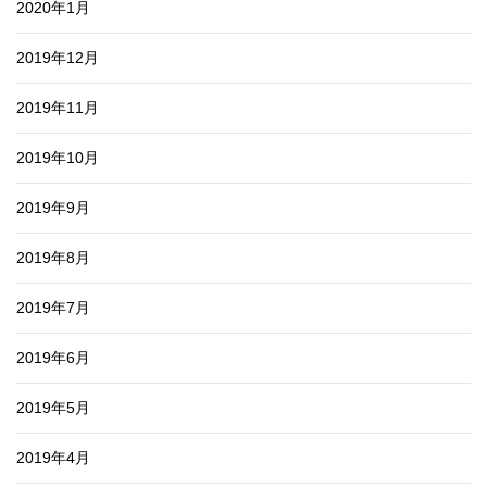
2020年1月
2019年12月
2019年11月
2019年10月
2019年9月
2019年8月
2019年7月
2019年6月
2019年5月
2019年4月