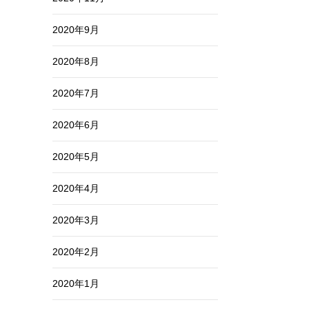
2020年9月
2020年8月
2020年7月
2020年6月
2020年5月
2020年4月
2020年3月
2020年2月
2020年1月