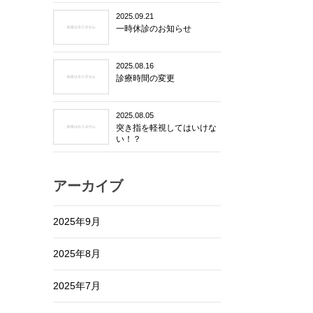
2025.09.21
一時休診のお知らせ
2025.08.16
診療時間の変更
2025.08.05
突き指を軽視してはいけな
い！？
アーカイブ
2025年9月
2025年8月
2025年7月