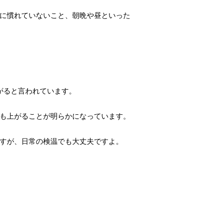
に慣れていないこと、朝晩や昼といった
がると言われています。
も上がることが明らかになっています。
すが、日常の検温でも大丈夫ですよ。