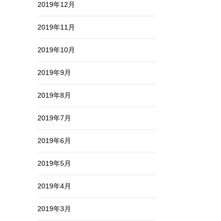
2019年12月
2019年11月
2019年10月
2019年9月
2019年8月
2019年7月
2019年6月
2019年5月
2019年4月
2019年3月