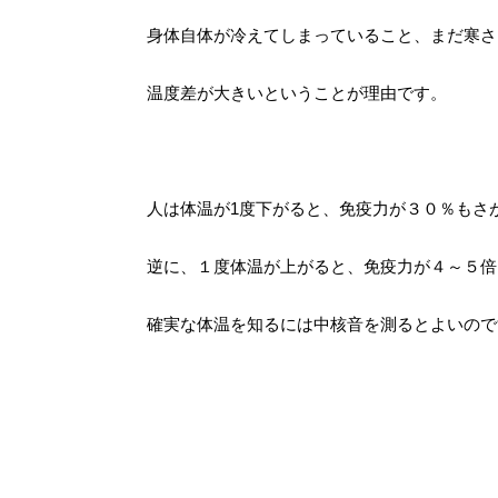
身体自体が冷えてしまっていること、まだ寒さ
温度差が大きいということが理由です。
人は体温が1度下がると、免疫力が３０％もさ
逆に、１度体温が上がると、免疫力が４～５倍
確実な体温を知るには中核音を測るとよいので