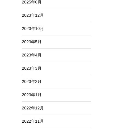
2025年6月
2023年12月
2023年10月
2023年5月
2023年4月
2023年3月
2023年2月
2023年1月
2022年12月
2022年11月