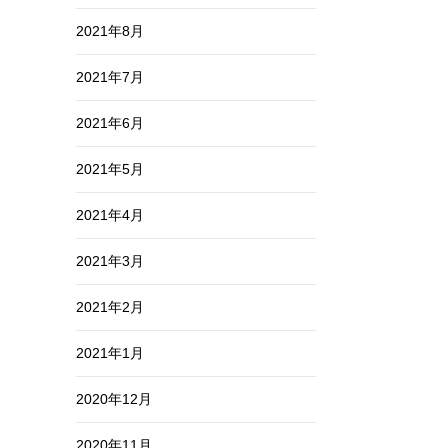
2021年8月
2021年7月
2021年6月
2021年5月
2021年4月
2021年3月
2021年2月
2021年1月
2020年12月
2020年11月