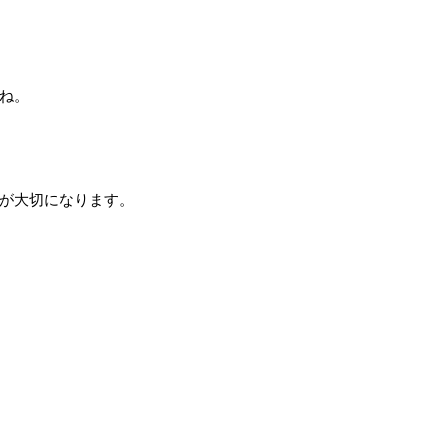
ね。
が大切になります。