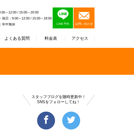
0～12:00 / 15:00～20:00
日：9:00～12:00 / 15:00～18:00
LINE予約
お問い合わせ
：年中無休
よくある質問
料金表
アクセス
スタッフブログを随時更新中！
SNSをフォローしてね！