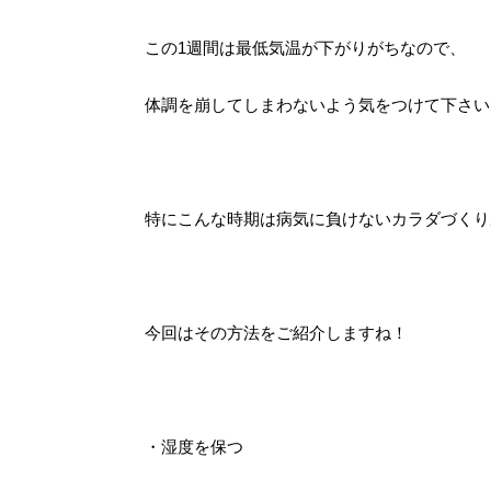
この1週間は最低気温が下がりがちなので、
体調を崩してしまわないよう気をつけて下さい
特にこんな時期は病気に負けないカラダづくり
今回はその方法をご紹介しますね！
・湿度を保つ