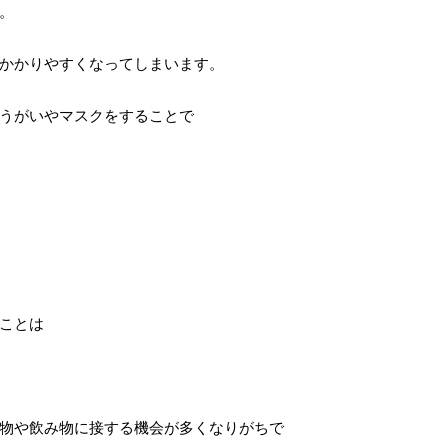
。
かかりやすくなってしまいます。
うがいやマスクをすることで
ことは
物や飲み物に接する機会が多くなりがちで