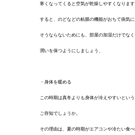
寒くなってくると空気が乾燥しやすくなります
すると、のどなどの粘膜の機能がおちて病気に
そうならないためにも、部屋の加湿だけでなく
潤いを保つようにしましょう、
・身体を暖める
この時期は真冬よりも身体が冷えやすいという
ご存知でしょうか。
その理由は、夏の時期がエアコンや冷たい食べ