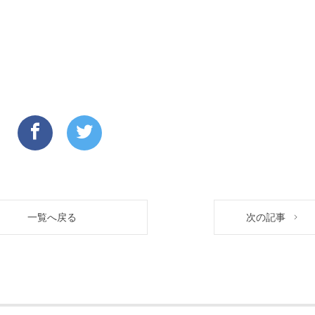
一覧へ戻る
次の記事