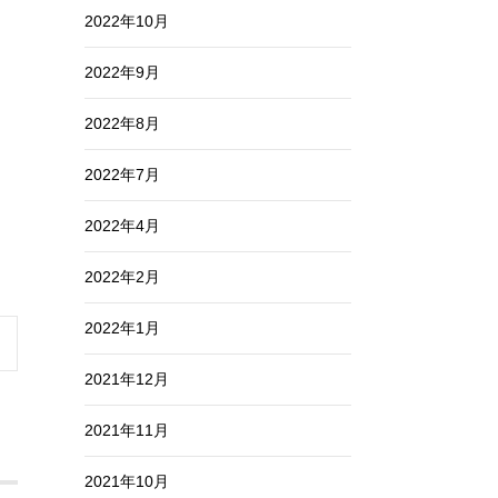
2022年10月
2022年9月
2022年8月
2022年7月
2022年4月
2022年2月
2022年1月
2021年12月
2021年11月
2021年10月